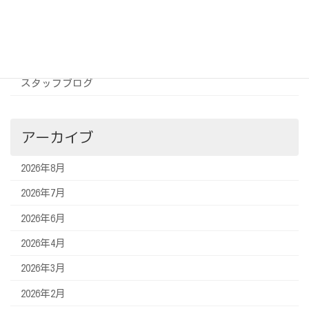
カテゴリー
お知らせ
スタッフブログ
アーカイブ
2026年8月
2026年7月
2026年6月
2026年4月
2026年3月
2026年2月