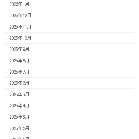
2026年1月
2025年12月
2025年11月
2025年10月
2025年9月
2025年8月
2025年7月
2025年6月
2025年5月
2025年4月
2025年3月
2025年2月