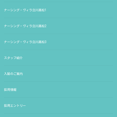
ナーシング・ヴィラ立川高松1
ナーシング・ヴィラ立川高松2
ナーシング・ヴィラ立川高松3
スタッフ紹介
入居のご案内
採用情報
採用エントリー