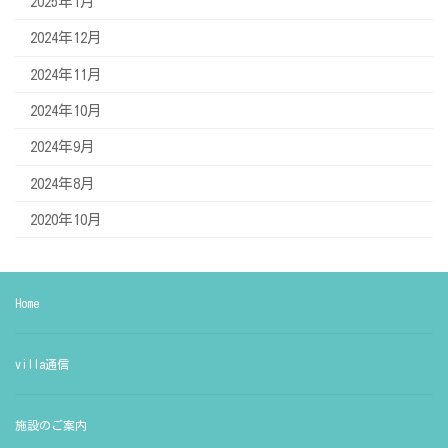
2025年1月
2024年12月
2024年11月
2024年10月
2024年9月
2024年8月
2020年10月
Home
villa通信
施設のご案内