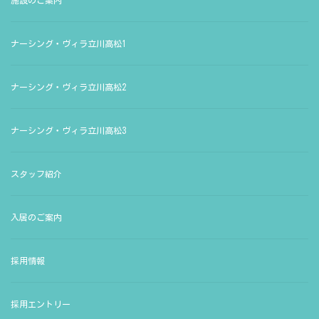
施設のご案内
ナーシング・ヴィラ立川高松1
ナーシング・ヴィラ立川高松2
ナーシング・ヴィラ立川高松3
スタッフ紹介
入居のご案内
採用情報
採用エントリー