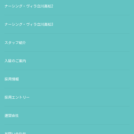
ナーシング・ヴィラ立川高松2
ナーシング・ヴィラ立川高松3
スタッフ紹介
入居のご案内
採用情報
採用エントリー
運営会社
お問い合わせ