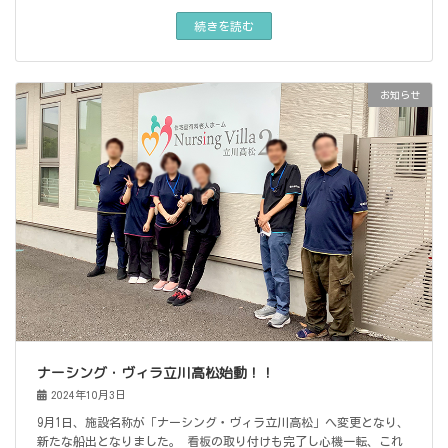
続きを読む
お知らせ
ナーシング・ヴィラ立川高松始動！！
2024年10月3日
9月1日、施設名称が「ナーシング・ヴィラ立川高松」へ変更となり、
新たな船出となりました。 看板の取り付けも完了し心機一転、これ