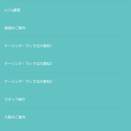
villa通信
施設のご案内
ナーシング・ヴィラ立川高松1
ナーシング・ヴィラ立川高松2
ナーシング・ヴィラ立川高松3
スタッフ紹介
入居のご案内