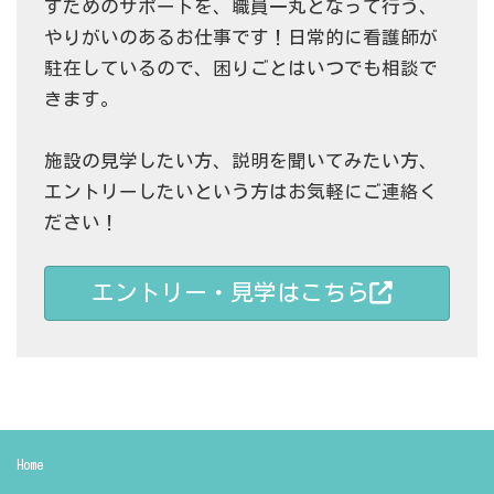
すためのサポートを、職員一丸となって行う、
やりがいのあるお仕事です！日常的に看護師が
駐在しているので、困りごとはいつでも相談で
きます。
施設の見学したい方、説明を聞いてみたい方、
エントリーしたいという方はお気軽にご連絡く
ださい！
エントリー・見学はこちら
Home