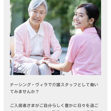
ナーシング・ヴィラで介護スタッフとして働い
てみませんか？
ご入居者さまがご自分らしく豊かに日々を過ご