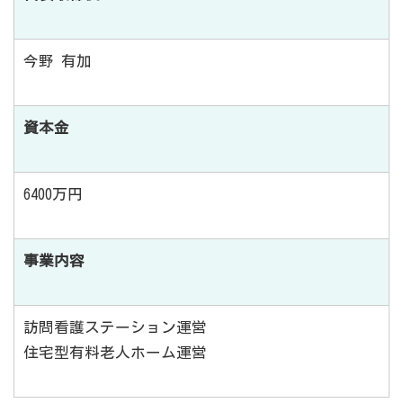
今野 有加
資本金
6400万円
事業内容
訪問看護ステーション運営
住宅型有料老人ホーム運営