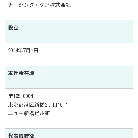
ナーシング・ケア株式会社
設立
2014年7月1日
本社所在地
〒105-0004
東京都港区新橋2丁目16−1
ニュー新橋ビル8F
代表取締役