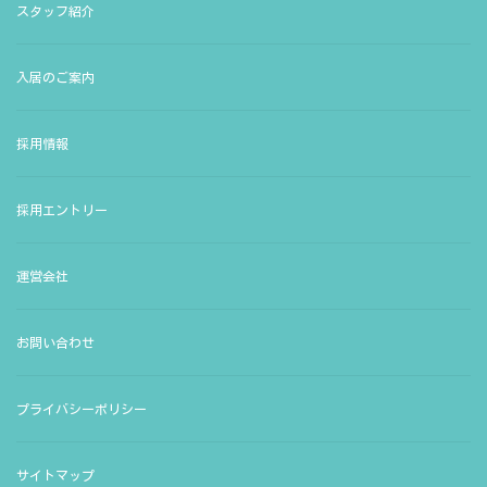
スタッフ紹介
入居のご案内
採用情報
採用エントリー
運営会社
お問い合わせ
プライバシーポリシー
サイトマップ