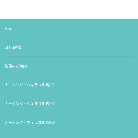
Home
villa通信
施設のご案内
ナーシング・ヴィラ立川高松1
ナーシング・ヴィラ立川高松2
ナーシング・ヴィラ立川高松3