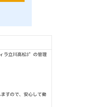
ィラ立川高松3”の管理
れますので、安心して働