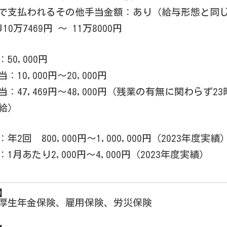
で支払われるその他手当金額：あり（給与形態と同
0万7469円 〜 11万8000円
50,000円
10,000円～20,000円
：47,469円～48,000円（残業の有無に関わらず
給）
年2回 800,000円～1,000,000円（2023年度実績
1月あたり2,000円～4,000円（2023年度実績）
】
厚生年金保険、雇用保険、労災保険