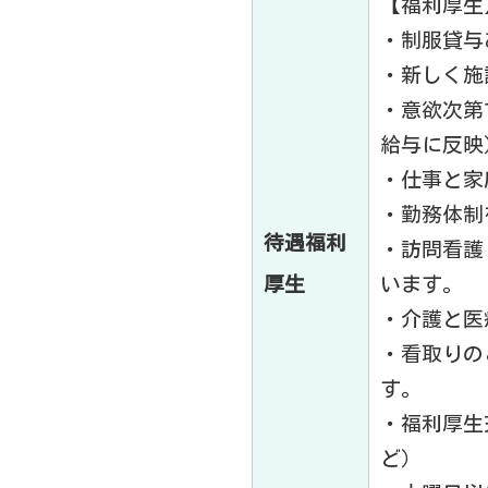
【福利厚生
・制服貸与
・新しく施
・意欲次第
給与に反映
・仕事と家
・勤務体制
待遇福利
・訪問看護
厚生
います。
・介護と医
・看取りの
す。
・福利厚生
ど）