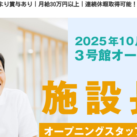
より賞与あり｜月給30万円以上｜連続休暇取得可能