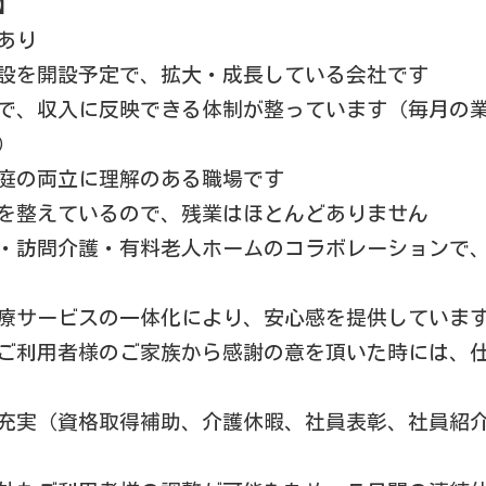
】
あり
設を開設予定で、拡大・成長している会社です
で、収入に反映できる体制が整っています（毎月の
）
庭の両立に理解のある職場です
を整えているので、残業はほとんどありません
・訪問介護・有料老人ホームのコラボレーションで
療サービスの一体化により、安心感を提供していま
ご利用者様のご家族から感謝の意を頂いた時には、
充実（資格取得補助、介護休暇、社員表彰、社員紹