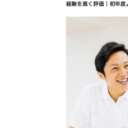
経験を高く評価｜初年度